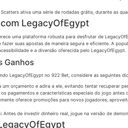
Scatters ativa uma série de rodadas grátis, durante as qu
t com LegacyOfEgypt
ferece uma plataforma robusta para desfrutar de LegacyOfE
fazer suas apostas de maneira segura e eficiente. A popul
acessibilidade e a diversão oferecida pelo LegacyOfEgypt.
us Ganhos
ando LegacyOfEgypt no 922 Bet, considere as seguintes dic
um orçamento e adira a ele, evitando tentar recuperar pe
 os pagamentos e características especiais do jogo antes 
mente oferece promoções para novos jogadores; aproveit
:
Antes de investir dinheiro real, jogue na versão de demo
 LegacyOfEgypt