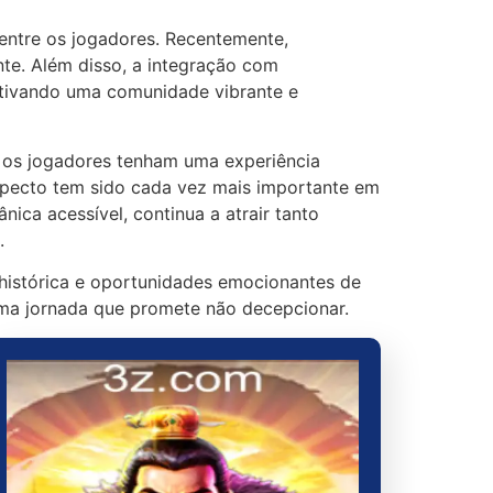
 entre os jogadores. Recentemente,
te. Além disso, a integração com
ntivando uma comunidade vibrante e
 os jogadores tenham uma experiência
specto tem sido cada vez mais importante em
ca acessível, continua a atrair tanto
.
histórica e oportunidades emocionantes de
uma jornada que promete não decepcionar.