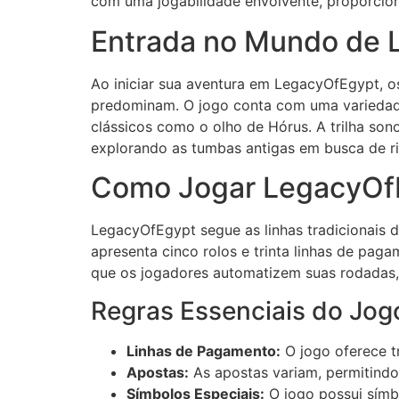
com uma jogabilidade envolvente, proporcion
Entrada no Mundo de 
Ao iniciar sua aventura em LegacyOfEgypt, os
predominam. O jogo conta com uma variedade 
clássicos como o olho de Hórus. A trilha so
explorando as tumbas antigas em busca de r
Como Jogar LegacyOf
LegacyOfEgypt segue as linhas tradicionais 
apresenta cinco rolos e trinta linhas de paga
que os jogadores automatizem suas rodadas, 
Regras Essenciais do Jog
Linhas de Pagamento:
O jogo oferece t
Apostas:
As apostas variam, permitindo
Símbolos Especiais:
O jogo possui símb