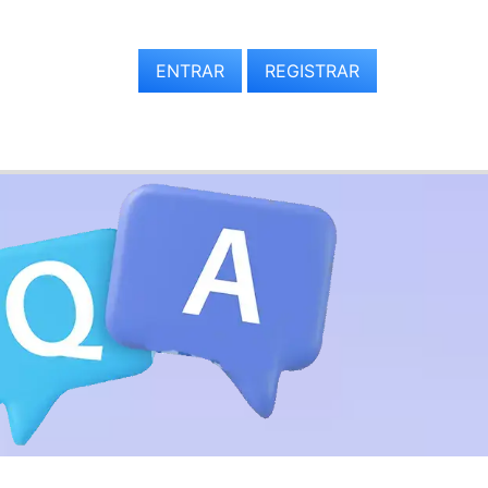
ENTRAR
REGISTRAR