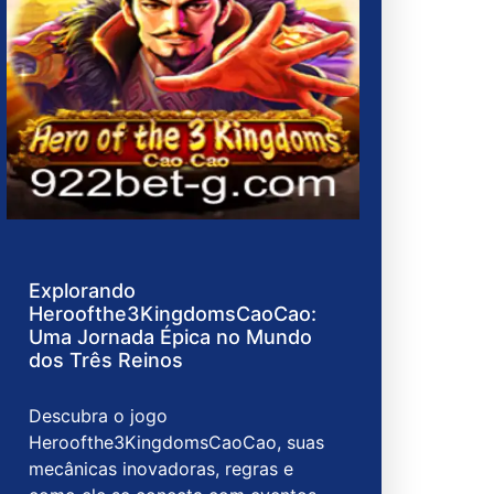
Explorando
Heroofthe3KingdomsCaoCao:
Uma Jornada Épica no Mundo
dos Três Reinos
Descubra o jogo
Heroofthe3KingdomsCaoCao, suas
mecânicas inovadoras, regras e