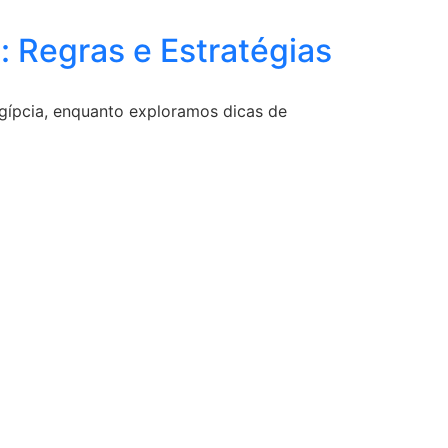
 Regras e Estratégias
gípcia, enquanto exploramos dicas de