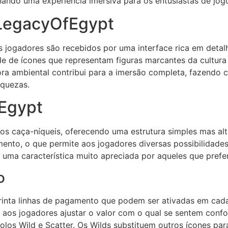
ando uma experiência imersiva para os entusiastas de jogo
LegacyOfEgypt
 jogadores são recebidos por uma interface rica em detal
de ícones que representam figuras marcantes da cultura eg
nora ambiental contribui para a imersão completa, fazendo
iquezas.
Egypt
dos caça-níqueis, oferecendo uma estrutura simples mas a
mento, o que permite aos jogadores diversas possibilidades
uma característica muito apreciada por aqueles que prefe
o
rinta linhas de pagamento que podem ser ativadas em cad
 aos jogadores ajustar o valor com o qual se sentem confo
olos Wild e Scatter. Os Wilds substituem outros ícones p