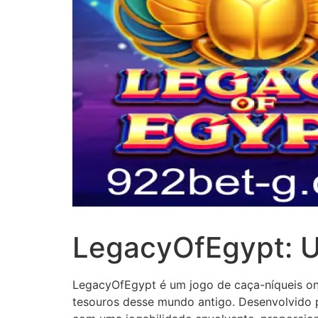
LegacyOfEgypt: U
LegacyOfEgypt é um jogo de caça-níqueis onl
tesouros desse mundo antigo. Desenvolvido