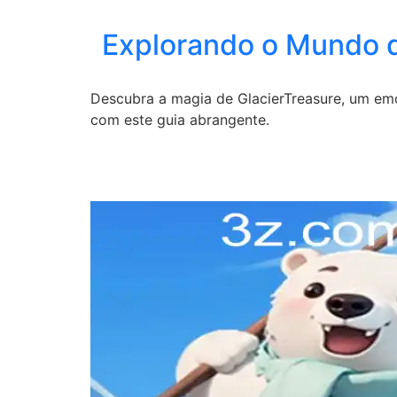
Explorando o Mundo d
Descubra a magia de GlacierTreasure, um emo
com este guia abrangente.