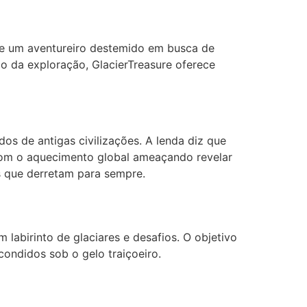
de um aventureiro destemido em busca de
o da exploração, GlacierTreasure oferece
s de antigas civilizações. A lenda diz que
Com o aquecimento global ameaçando revelar
s que derretam para sempre.
abirinto de glaciares e desafios. O objetivo
condidos sob o gelo traiçoeiro.