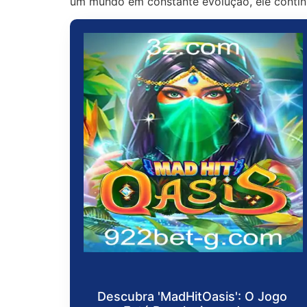
um mundo em constante evolução, ele continua
Descubra 'MadHitOasis': O Jogo