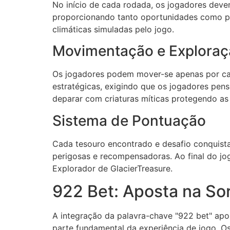
No início de cada rodada, os jogadores dev
proporcionando tanto oportunidades como per
climáticas simuladas pelo jogo.
Movimentação e Exploraç
Os jogadores podem mover-se apenas por cam
estratégicas, exigindo que os jogadores pens
deparar com criaturas míticas protegendo as 
Sistema de Pontuação
Cada tesouro encontrado e desafio conquist
perigosas e recompensadoras. Ao final do jo
Explorador de GlacierTreasure.
922 Bet: Aposta na Sor
A integração da palavra-chave "922 bet" apo
parte fundamental da experiência de jogo. O