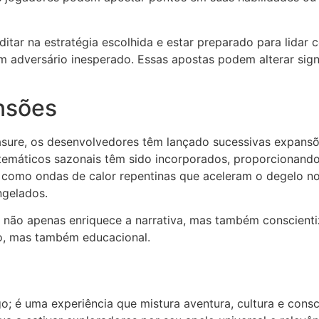
editar na estratégia escolhida e estar preparado para lida
m adversário inesperado. Essas apostas podem alterar sign
nsões
asure, os desenvolvedores têm lançado sucessivas expans
s temáticos sazonais têm sido incorporados, proporcionand
 – como ondas de calor repentinas que aceleram o degelo 
ngelados.
 não apenas enriquece a narrativa, mas também conscient
do, mas também educacional.
o; é uma experiência que mistura aventura, cultura e cons