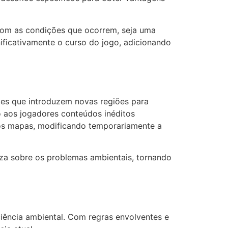
r com as condições que ocorrem, seja uma
ificativamente o curso do jogo, adicionando
ões que introduzem novas regiões para
o aos jogadores conteúdos inéditos
nos mapas, modificando temporariamente a
iza sobre os problemas ambientais, tornando
ciência ambiental. Com regras envolventes e