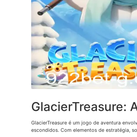
GlacierTreasure: 
GlacierTreasure é um jogo de aventura envol
escondidos. Com elementos de estratégia, so