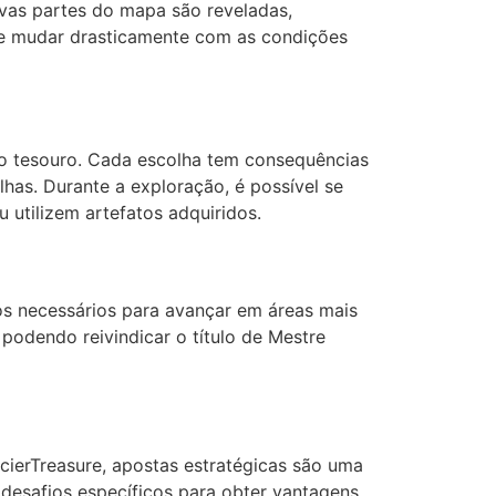
vas partes do mapa são reveladas,
ode mudar drasticamente com as condições
o tesouro. Cada escolha tem consequências
has. Durante a exploração, é possível se
 utilizem artefatos adquiridos.
s necessários para avançar em áreas mais
podendo reivindicar o título de Mestre
cierTreasure, apostas estratégicas são uma
desafios específicos para obter vantagens