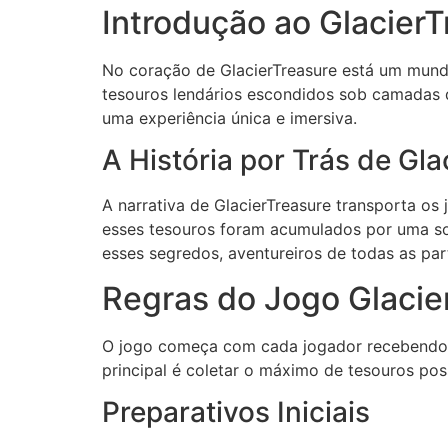
Introdução ao GlacierT
No coração de GlacierTreasure está um mund
tesouros lendários escondidos sob camadas d
uma experiência única e imersiva.
A História por Trás de Gla
A narrativa de GlacierTreasure transporta os
esses tesouros foram acumulados por uma so
esses segredos, aventureiros de todas as pa
Regras do Jogo Glacie
O jogo começa com cada jogador recebendo um
principal é coletar o máximo de tesouros pos
Preparativos Iniciais