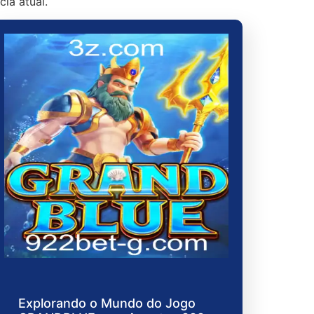
ia atual.
Explorando o Mundo do Jogo