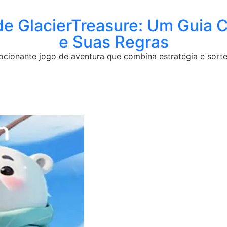
e GlacierTreasure: Um Guia 
e Suas Regras
cionante jogo de aventura que combina estratégia e sort