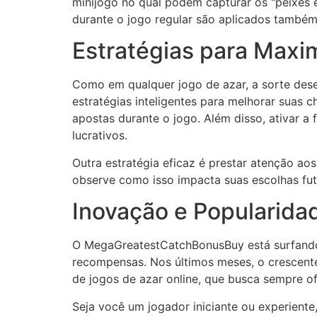
minijogo no qual podem capturar os "peixes 
durante o jogo regular são aplicados também
Estratégias para Maxi
Como em qualquer jogo de azar, a sorte de
estratégias inteligentes para melhorar suas
apostas durante o jogo. Além disso, ativar a
lucrativos.
Outra estratégia eficaz é prestar atenção ao
observe como isso impacta suas escolhas fut
Inovação e Popularida
O MegaGreatestCatchBonusBuy está surfando 
recompensas. Nos últimos meses, o crescente
de jogos de azar online, que busca sempre o
Seja você um jogador iniciante ou experient