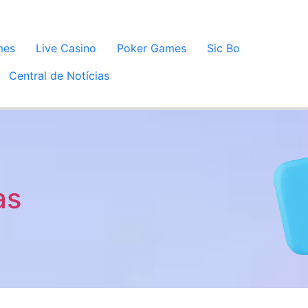
mes
Live Casino
Poker Games
Sic Bo
Central de Notícias
as