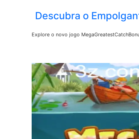
Descubra o Empolgan
Explore o novo jogo MegaGreatestCatchBonus