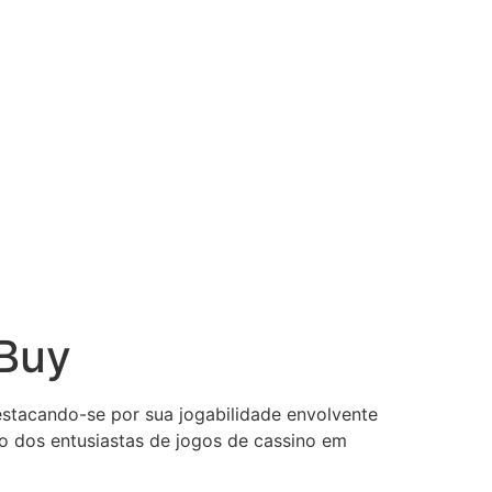
Buy
stacando-se por sua jogabilidade envolvente
o dos entusiastas de jogos de cassino em