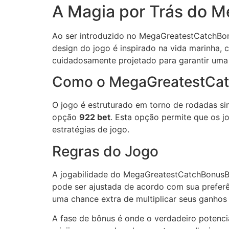
A Magia por Trás do 
Ao ser introduzido no MegaGreatestCatchBon
design do jogo é inspirado na vida marinha, 
cuidadosamente projetado para garantir uma 
Como o MegaGreatestCat
O jogo é estruturado em torno de rodadas si
opção
922 bet
. Esta opção permite que os j
estratégias de jogo.
Regras do Jogo
A jogabilidade do MegaGreatestCatchBonusBu
pode ser ajustada de acordo com sua preferê
uma chance extra de multiplicar seus ganhos 
A fase de bônus é onde o verdadeiro potenc