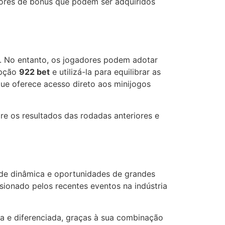
dores de bônus que podem ser adquiridos
 No entanto, os jogadores podem adotar
opção
922 bet
e utilizá-la para equilibrar as
que oferece acesso direto aos minijogos
re os resultados das rodadas anteriores e
de dinâmica e oportunidades de grandes
ionado pelos recentes eventos na indústria
a e diferenciada, graças à sua combinação