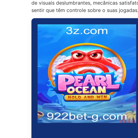
de visuais deslumbrantes, mecânicas satisfa
sentir que têm controle sobre o suas jogada