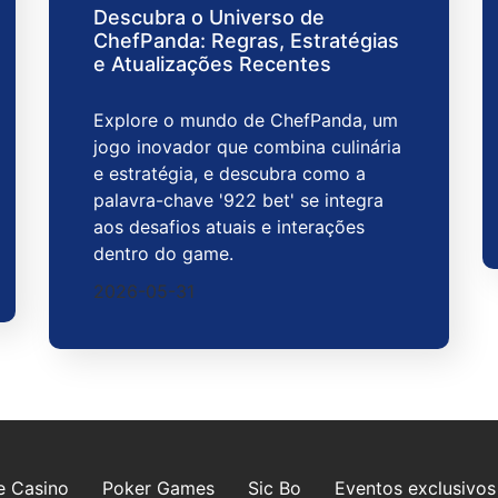
Descubra o Universo de
ChefPanda: Regras, Estratégias
e Atualizações Recentes
Explore o mundo de ChefPanda, um
jogo inovador que combina culinária
e estratégia, e descubra como a
palavra-chave '922 bet' se integra
aos desafios atuais e interações
dentro do game.
2026-05-31
e Casino
Poker Games
Sic Bo
Eventos exclusivos