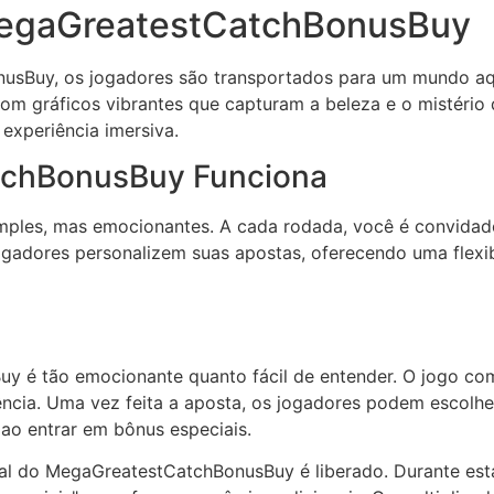
MegaGreatestCatchBonusBuy
usBuy, os jogadores são transportados para um mundo aqu
com gráficos vibrantes que capturam a beleza e o mistério
experiência imersiva.
chBonusBuy Funciona
mples, mas emocionantes. A cada rodada, você é convidad
ogadores personalizem suas apostas, oferecendo uma flexib
y é tão emocionante quanto fácil de entender. O jogo c
ncia. Uma vez feita a aposta, os jogadores podem escolher
ao entrar em bônus especiais.
ial do MegaGreatestCatchBonusBuy é liberado. Durante est