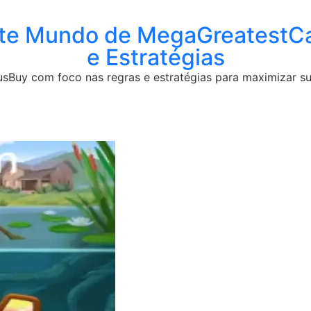
te Mundo de MegaGreatestC
e Estratégias
Buy com foco nas regras e estratégias para maximizar sua