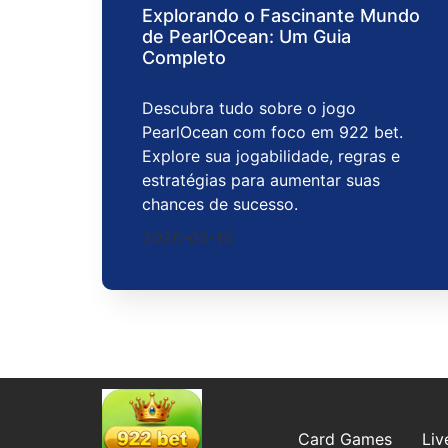
Explorando o Fascinante Mundo
de PearlOcean: Um Guia
Completo
Descubra tudo sobre o jogo
PearlOcean com foco em 922 bet.
Explore sua jogabilidade, regras e
estratégias para aumentar suas
chances de sucesso.
2026-05-15
Card Games
Liv