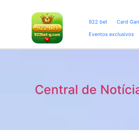
922 bet
Card Ga
Eventos exclusivos
Central de Notíci