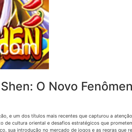
gShen: O Novo Fenôme
o, e um dos títulos mais recentes que capturou a atenção 
o de cultura oriental e desafios estratégicos que promete
ico, sua introdução no mercado de jogos e as regras que r