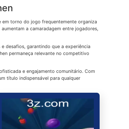
hen
e em torno do jogo frequentemente organiza
 só aumentam a camaradagem entre jogadores,
e desafios, garantindo que a experiência
Shen permaneça relevante no competitivo
sofisticada e engajamento comunitário. Com
m título indispensável para qualquer