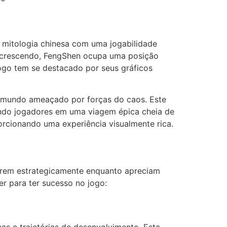
 mitologia chinesa com uma jogabilidade
 crescendo, FengShen ocupa uma posição
ogo tem se destacado por seus gráficos
m mundo ameaçado por forças do caos. Este
endo jogadores em uma viagem épica cheia de
orcionando uma experiência visualmente rica.
arem estrategicamente enquanto apreciam
r para ter sucesso no jogo: