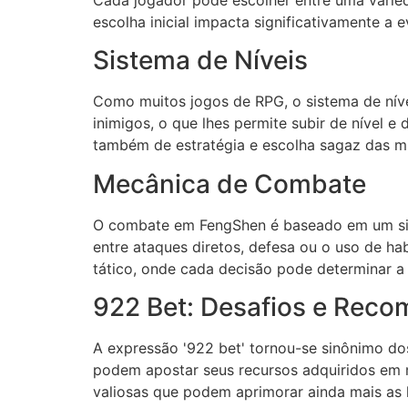
Cada jogador pode escolher entre uma varied
escolha inicial impacta significativamente a
Sistema de Níveis
Como muitos jogos de RPG, o sistema de nív
inimigos, o que lhes permite subir de nível 
também de estratégia e escolha sagaz das m
Mecânica de Combate
O combate em FengShen é baseado em um sis
entre ataques diretos, defesa ou o uso de h
tático, onde cada decisão pode determinar a v
922 Bet: Desafios e Rec
A expressão '922 bet' tornou-se sinônimo do
podem apostar seus recursos adquiridos em m
valiosas que podem aprimorar ainda mais as 