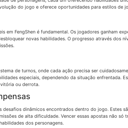
ade de personagens, cada um oferecendo habilidades única
 evolução do jogo e oferece oportunidades para estilos de j
eis em FengShen é fundamental. Os jogadores ganham exp
e desbloquear novas habilidades. O progresso através dos n
issões.
tema de turnos, onde cada ação precisa ser cuidadosamen
abilidades especiais, dependendo da situação enfrentada. 
itória ou derrota.
ompensas
s desafios dinâmicos encontrados dentro do jogo. Estes sã
issões de alta dificuldade. Vencer essas apostas não só
habilidades dos personagens.