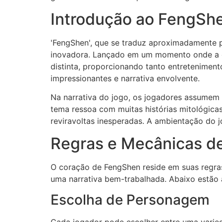
Introdução ao FengSh
'FengShen', que se traduz aproximadamente 
inovadora. Lançado em um momento onde a d
distinta, proporcionando tanto entretenimen
impressionantes e narrativa envolvente.
Na narrativa do jogo, os jogadores assumem
tema ressoa com muitas histórias mitológic
reviravoltas inesperadas. A ambientação do j
Regras e Mecânicas d
O coração de FengShen reside em suas regra
uma narrativa bem-trabalhada. Abaixo estão 
Escolha de Personagem