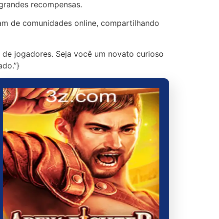
 grandes recompensas.
pam de comunidades online, compartilhando
 de jogadores. Seja você um novato curioso
ado.”}