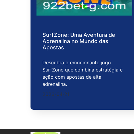
SurfZone: Uma Aventura de
Adrenalina no Mundo das
Apostas
Descubra o emocionante jogo
SurfZone que combina estratégia e
ação com apostas de alta
adrenalina.
2026-04-21