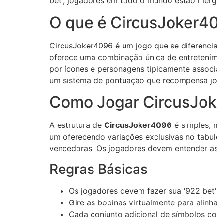
bet', jogadores em todo o mundo estão merg
O que é CircusJoker4
CircusJoker4096 é um jogo que se diferencia
oferece uma combinação única de entretenime
por ícones e personagens tipicamente associa
um sistema de pontuação que recompensa jo
Como Jogar CircusJo
A estrutura de
CircusJoker4096
é simples, 
um oferecendo variações exclusivas no tabule
vencedoras. Os jogadores devem entender as 
Regras Básicas
Os jogadores devem fazer sua '922 bet',
Gire as bobinas virtualmente para alinh
Cada conjunto adicional de símbolos co