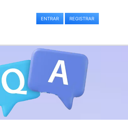
ENTRAR
REGISTRAR