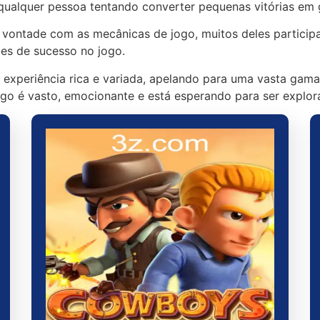
 qualquer pessoa tentando converter pequenas vitórias em
 vontade com as mecânicas de jogo, muitos deles partici
ces de sucesso no jogo.
experiência rica e variada, apelando para uma vasta gama
go é vasto, emocionante e está esperando para ser explor