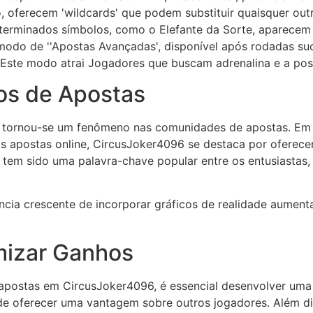
, oferecem 'wildcards' que podem substituir quaisquer ou
erminados símbolos, como o Elefante da Sorte, aparecem t
modo de ''Apostas Avançadas', disponível após rodadas suc
s. Este modo atrai Jogadores que buscam adrenalina e a po
os de Apostas
 tornou-se um fenômeno nas comunidades de apostas. Em 
as apostas online, CircusJoker4096 se destaca por oferece
tem sido uma palavra-chave popular entre os entusiastas, 
ncia crescente de incorporar gráficos de realidade aument
mizar Ganhos
postas em CircusJoker4096, é essencial desenvolver uma e
e oferecer uma vantagem sobre outros jogadores. Além di