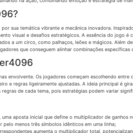
ulhando na ação, combinando emoção e estratégia de manei
096?
 por sua temática vibrante e mecânica inovadora. Inspirad
nto visual e desafios estratégicos. A essência do jogo é 
dos a um circo, como palhaços, leões e mágicos. Além de s
gadores que conseguem alinhar combinações específicas 
ker4096
mas envolvente. Os jogadores começam escolhendo entre di
iro e regras ligeiramente ajustadas. A ideia principal é gi
regras de cada tema, pois estratégias podem variar signif
 uma aposta inicial que define o multiplicador de ganhos n
ar pelo menos três símbolos idênticos em uma linha;
rrespondentes aumenta o multiplicador total, potencializa